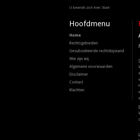
U bevindt zich hier:
Start
Hoofdmenu
Home
Rechtsgebieden
Gesubsidiëerde rechtsbijstand
Wie zijn wij
Algemene voorwaarden
Disclaimer
Contact
Klachten